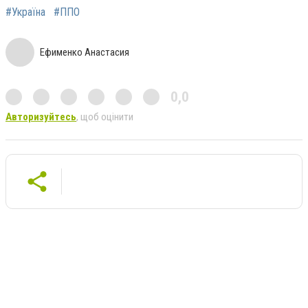
#Україна
#ППО
Ефименко Анастасия
0,0
Авторизуйтесь
, щоб оцінити