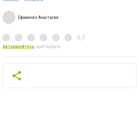
Ефименко Анастасия
0,0
Авторизуйтесь
, щоб оцінити