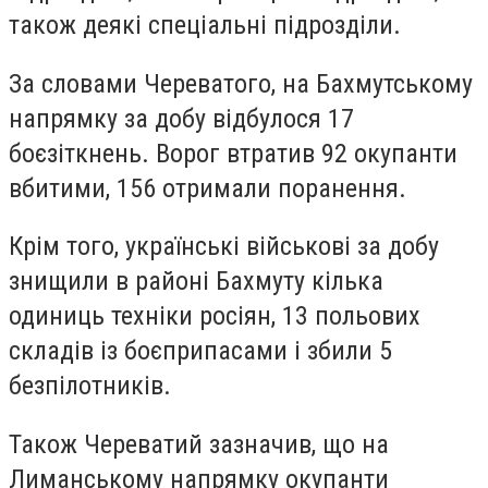
також деякі спеціальні підрозділи.
За словами Череватого, на Бахмутському
напрямку за добу відбулося 17
боєзіткнень. Ворог втратив 92 окупанти
вбитими, 156 отримали поранення.
Крім того, українські військові за добу
знищили в районі Бахмуту кілька
одиниць техніки росіян, 13 польових
складів із боєприпасами і збили 5
безпілотників.
Також Череватий зазначив, що на
Лиманському напрямку окупанти