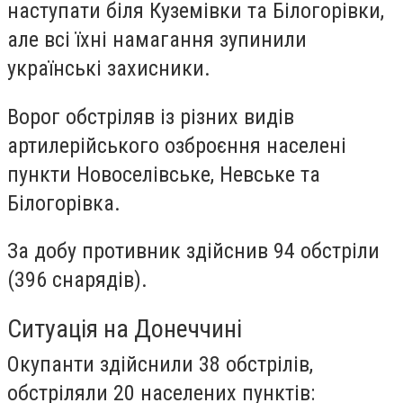
наступати біля Куземівки та Білогорівки,
але всі їхні намагання зупинили
українські захисники.
Ворог обстріляв із різних видів
артилерійського озброєння населені
пункти Новоселівське, Невське та
Білогорівка.
За добу противник здійснив 94 обстріли
(396 снарядів).
Ситуація на Донеччині
Окупанти здійснили 38 обстрілів,
обстріляли 20 населених пунктів: