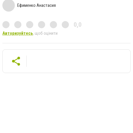
Ефименко Анастасия
0,0
Авторизуйтесь
, щоб оцінити