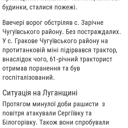
будинки, сталися пожежі.
Ввечері ворог обстріляв с. Зарічне
Чугуївського району. Без постраждалих.
У с. Гракове Чугуївського району на
протитанковій міні підірвався трактор,
внаслідок чого, 61-річний тракторист
отримав поранення та був
госпіталізований.
Ситуація на Луганщині
Протягом минулої доби рашисти з
повітря атакували Сергіївку та
Білогорівку. Також вони спробували