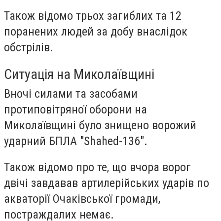
Також відомо трьох загиблих та 12
поранених людей за добу внаслідок
обстрілів.
Ситуація на Миколаївщині
Вночі силами та засобами
протиповітряної оборони на
Миколаївщині було знищено ворожий
ударний БПЛА "Shahed-136".
Також відомо про те, що вчора ворог
двічі завдавав артилерійських ударів по
акваторії Очаківської громади,
постраждалих немає.