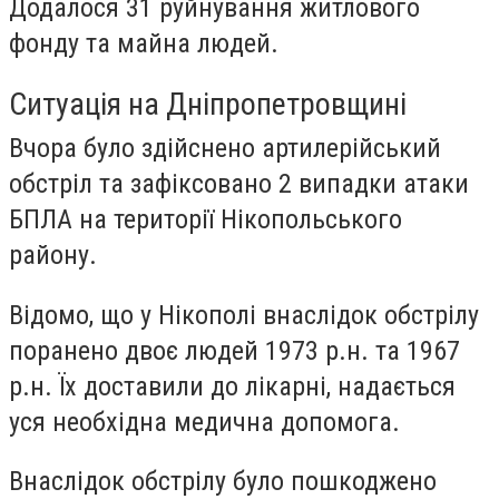
Додалося 31 руйнування житлового
фонду та майна людей.
Ситуація на Дніпропетровщині
Вчора було здійснено артилерійський
обстріл та зафіксовано 2 випадки атаки
БПЛА на території Нікопольського
району.
Відомо, що у Нікополі внаслідок обстрілу
поранено двоє людей 1973 р.н. та 1967
р.н. Їх доставили до лікарні, надається
уся необхідна медична допомога.
Внаслідок обстрілу було пошкоджено