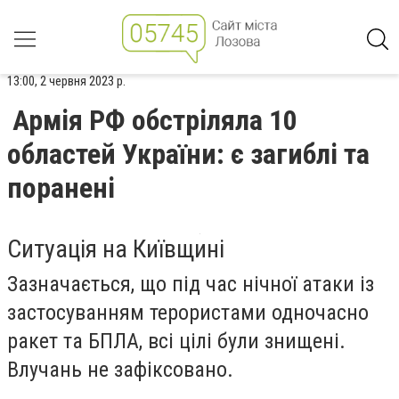
13:00, 2 червня 2023 р.
Армія РФ обстріляла 10
областей України: є загиблі та
поранені
Ситуація на Київщині
Зазначається, що під час нічної атаки із
застосуванням терористами одночасно
ракет та БПЛА, всі цілі були знищені.
Влучань не зафіксовано.