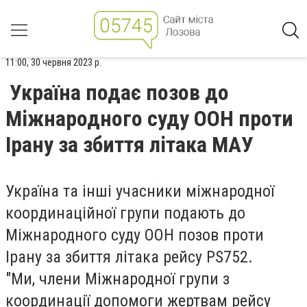
11:00, 30 червня 2023 р.
Україна подає позов до
Міжнародного суду ООН проти
Ірану за збиття літака МАУ
Україна та інші учасники міжнародної
координаційної групи подають до
Міжнародного суду ООН позов проти
Ірану за збиття літака рейсу PS752.
"Ми, члени Міжнародної групи з
координації допомоги жертвам рейсу