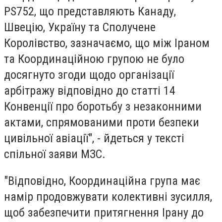
PS752, що представляють Канаду,
Швецію, Україну та Сполучене
Королівство, зазначаємо, що між Іраном
та Координаційною групою не було
досягнуто згоди щодо організації
арбітражу відповідно до статті 14
Конвенції про боротьбу з незаконними
актами, спрямованими проти безпеки
цивільної авіації", - йдеться у тексті
спільної заяви МЗС.
"Відповідно, Координаційна група має
намір продовжувати колективні зусилля,
щоб забезпечити притягнення Ірану до