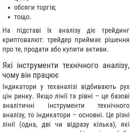
обсяги торгів;
тощо.
На підставі їх аналізу діє трейдинг
криптовалют: трейдер приймає рішення
про те, продати або купити активи.
Які інструменти технічного аналізу,
чому він працює
Індикатори у теханалізі відбивають рух
цін ринку. Якщо лінії та рівні – це базові
аналітичні інструменти технічного
аналізу, то індикатори – основні. Це різні
лінії (одна, дві чи відразу кілька), які