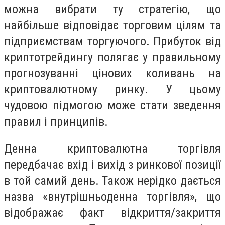
можна вибрати ту стратегію, що
найбільше відповідає торговим цілям та
підприємствам торгуючого. Прибуток від
криптотрейдингу полягає у правильному
прогнозуванні цінових коливань на
криптовалютному ринку. У цьому
чудовою підмогою може стати зведення
правил і принципів.
Денна криптовалютна торгівля
передбачає вхід і вихід з ринкової позиції
в той самий день. Також нерідко дається
назва «внутрішньоденна торгівля», що
відображає факт відкриття/закриття