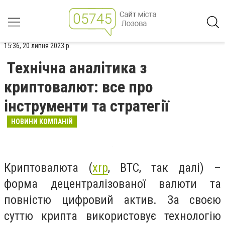
15:36, 20 липня 2023 р.
Технічна аналітика з
криптовалют: все про
інструменти та стратегії
НОВИНИ КОМПАНІЙ
Криптовалюта (
xrp
, BTC, так далі) –
форма децентралізованої валюти та
повністю цифровий актив. За своєю
суттю крипта використовує технологію