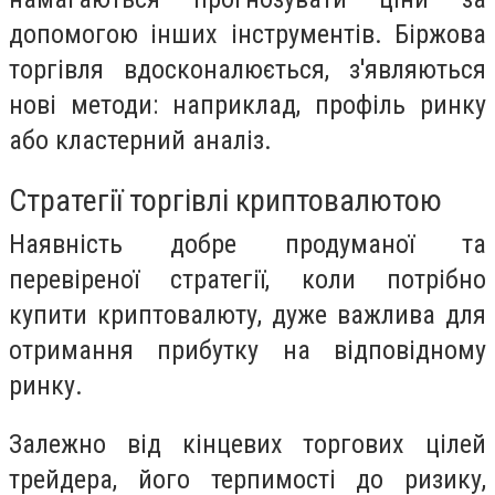
допомогою інших інструментів. Біржова
торгівля вдосконалюється, з'являються
нові методи: наприклад, профіль ринку
або кластерний аналіз.
Стратегії торгівлі криптовалютою
Наявність добре продуманої та
перевіреної стратегії, коли потрібно
купити криптовалюту, дуже важлива для
отримання прибутку на відповідному
ринку.
Залежно від кінцевих торгових цілей
трейдера, його терпимості до ризику,