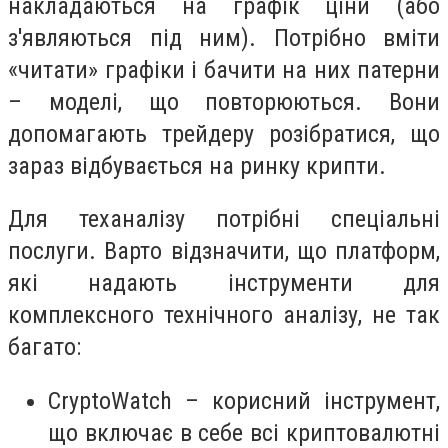
накладаються на графік ціни (або
з'являються під ним). Потрібно вміти
«читати» графіки і бачити на них патерни
– моделі, що повторюються. Вони
допомагають трейдеру розібратися, що
зараз відбувається на ринку крипти.
Для теханалізу потрібні спеціальні
послуги. Варто відзначити, що платформ,
які надають інструменти для
комплексного технічного аналізу, не так
багато:
CryptoWatch – корисний інструмент,
що включає в себе всі криптовалютні