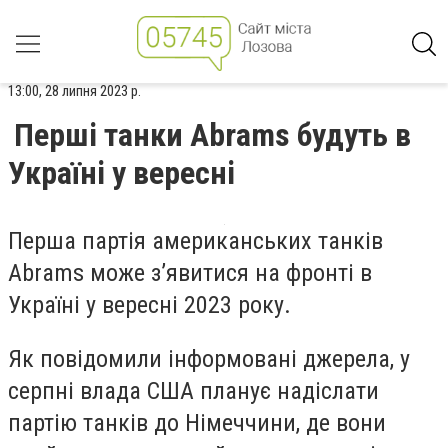
13:00, 28 липня 2023 р.
Перші танки Abrams будуть в
Україні у вересні
Перша партія американських танків
Abrams може зʼявитися на фронті в
Україні у вересні 2023 року.
Як повідомили інформовані джерела, у
серпні влада США планує надіслати
партію танків до Німеччини, де вони