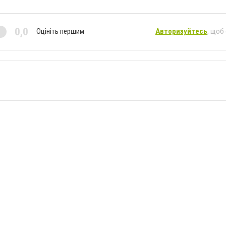
0,0
Оцініть першим
Авторизуйтесь
, щоб