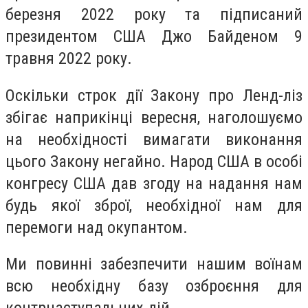
березня 2022 року та підписаний
президентом США Джо Байденом 9
травня 2022 року.
Оскільки строк дії Закону про Ленд-ліз
збігає наприкінці вересня, наголошуємо
на необхідності вимагати виконання
цього Закону негайно. Народ США в особі
конгресу США дав згоду на надання нам
будь якої зброї, необхідної нам для
перемоги над окупантом.
Ми повинні забезпечити нашим воїнам
всю необхідну базу озброєння для