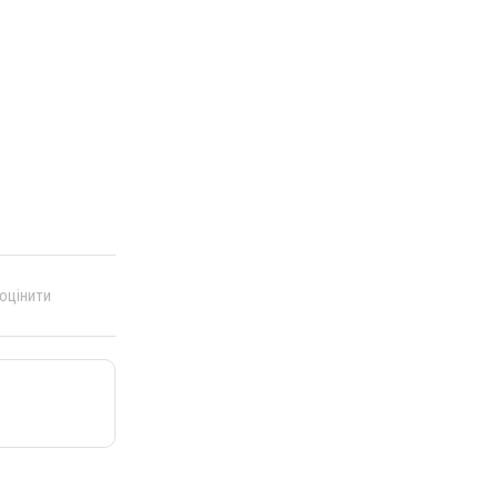
 оцінити