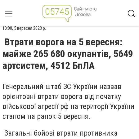
10:00, 5 вересня 2023 р.
Втрати ворога на 5 вересня:
майже 265 680 окупантів, 5649
артсистем, 4512 БпЛА
Генеральний штаб ЗС України назвав
орієнтовні втрати ворога від початку
військової агресії рф на території України
станом на ранок 5 вересня.
Загальні бойові втрати противника