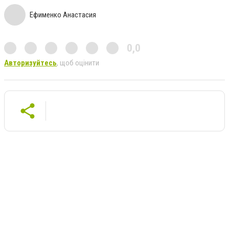
Ефименко Анастасия
0,0
Авторизуйтесь
, щоб оцінити