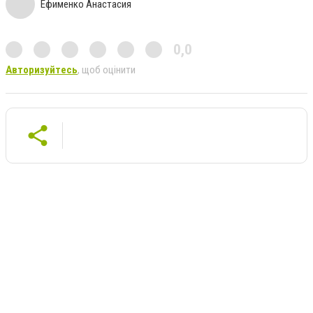
Ефименко Анастасия
0,0
Авторизуйтесь
, щоб оцінити