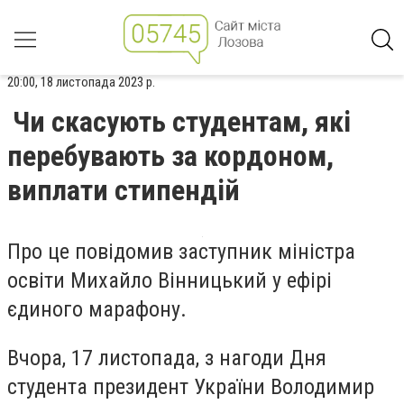
20:00, 18 листопада 2023 р.
Чи скасують студентам, які
перебувають за кордоном,
виплати стипендій
Про це повідомив заступник міністра
освіти Михайло Вінницький у ефірі
єдиного марафону.
Вчора,
17 листопада, з нагоди Дня
студента президент України Володимир