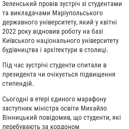
Зеленський провів зустріч зі студентами
та викладачами Маріупольського
державного університету, який у квітні
2022 року відновив роботу на базі
Київського національного університету
будівництва і архітектури в столиці.
Під час зустрічі студенти спитали в
президента чи очікується підвищення
стипендій.
Сьогодні в етері єдиного марафону
з
аступник міністра освіти Михайло
Вінницький повідомив, що студенти, які
перебувають за кордоном