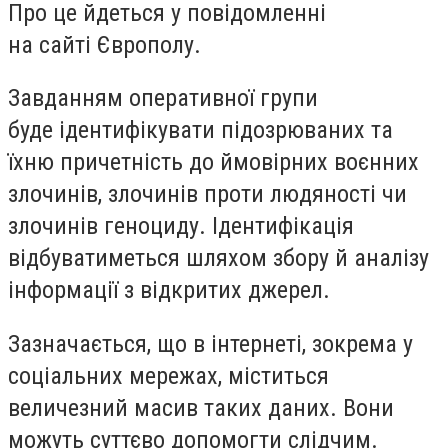
Про це йдеться у повідомленні
на сайті Європолу.
Завданням оперативної групи
буде ідентифікувати підозрюваних та
їхню причетність до ймовірних воєнних
злочинів, злочинів проти людяності чи
злочинів геноциду. Ідентифікація
відбуватиметься шляхом збору й аналізу
інформації з відкритих джерел.
Зазначається, що в інтернеті, зокрема у
соціальних мережах, міститься
величезний масив таких даних. Вони
можуть суттєво допомогти слідчим.