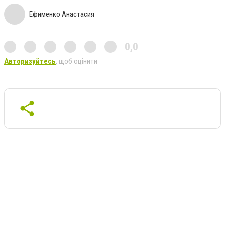
Ефименко Анастасия
0,0
Авторизуйтесь
, щоб оцінити