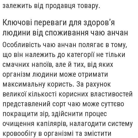
залежить від продавця товару.
Ключові переваги для здоров’я
людини від споживання чаю анчан
Особливість чаю анчан полягає в тому,
що він належить до категорії не тільки
смачних напоїв, але й тих, від яких
організм людини може отримати
максимальну користь. За рахунок
великої кількості корисних властивостей
представлений сорт чаю може суттєво
покращити зір, здійснити процес
очищення капілярів, налагодити систему
кровообігу в організмі та змістити