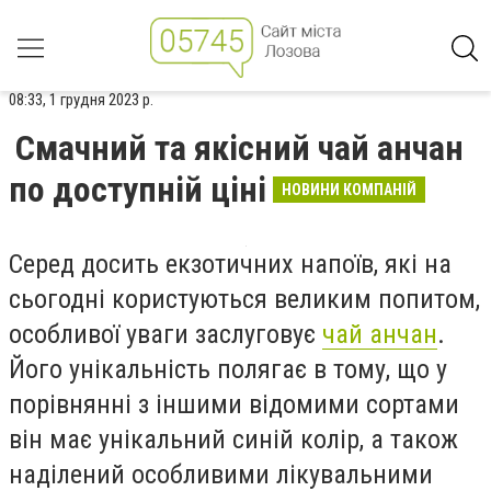
08:33, 1 грудня 2023 р.
Смачний та якісний чай анчан
по доступній ціні
НОВИНИ КОМПАНІЙ
Серед досить екзотичних напоїв, які на
сьогодні користуються великим попитом,
особливої уваги заслуговує
чай анчан
.
Його унікальність полягає в тому, що у
порівнянні з іншими відомими сортами
він має унікальний синій колір, а також
наділений особливими лікувальними