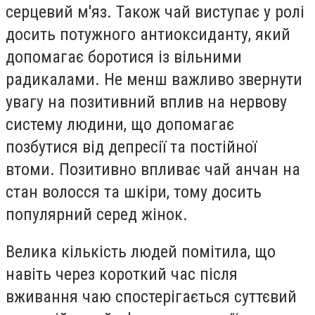
серцевий м'яз. Також чай виступає у ролі
досить потужного антиоксиданту, який
допомагає боротися із вільними
радикалами. Не менш важливо звернути
увагу на позитивний вплив на нервову
систему людини, що допомагає
позбутися від депресії та постійної
втоми. Позитивно впливає чай анчан на
стан волосся та шкіри, тому досить
популярний серед жінок.
Велика кількість людей помітила, що
навіть через короткий час після
вживання чаю спостерігається суттєвий