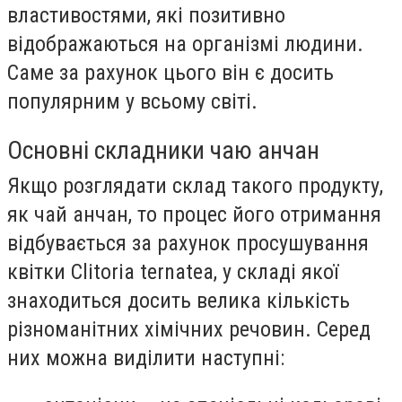
властивостями, які позитивно
відображаються на організмі людини.
Саме за рахунок цього він є досить
популярним у всьому світі.
Основні складники чаю анчан
Якщо розглядати склад такого продукту,
як чай анчан, то процес його отримання
відбувається за рахунок просушування
квітки Clitoria ternatea, у складі якої
знаходиться досить велика кількість
різноманітних хімічних речовин. Серед
них можна виділити наступні: