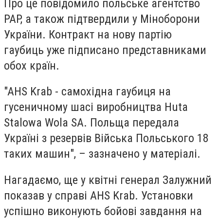
Про це повідомило польське агентство
PAP, а також підтвердили у Міноборони
України. Контракт на нову партію
гаубиць уже підписано представниками
обох країн.
"AHS Krab - самохідна гаубиця на
гусеничному шасі виробництва Huta
Stalowa Wola SA. Польща передала
Україні з резервів Війська Польського 18
таких машин", – зазначено у матеріалі.
Нагадаємо, ще у квітні генерал Залужний
показав у справі AHS Krab. Установки
успішно виконують бойові завдання на