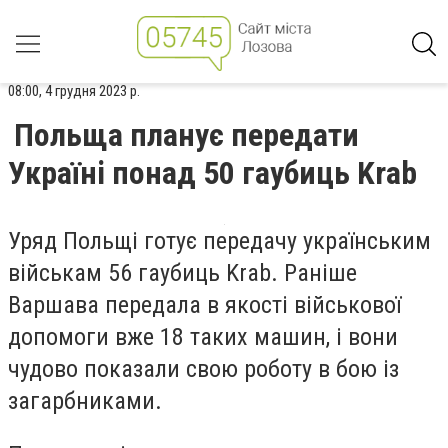
08:00, 4 грудня 2023 р.
Польща планує передати
Україні понад 50 гаубиць Krab
Уряд Польщі готує передачу українським
військам 56 гаубиць Krab. Раніше
Варшава передала в якості військової
допомоги вже 18 таких машин, і вони
чудово показали свою роботу в бою із
загарбниками.