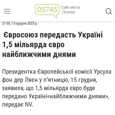
21:00, 15 грудня 2023 р.
Євросоюз передасть Україні
1,5 мільярда євро
найближчими днями
Президентка Європейської комісії Урсула
фон дер Ляєн у п’ятницю, 15 грудня,
заявила, що 1,5 мільярда євро буде
передано Україні
«
найближчими днями»,
передає NV.