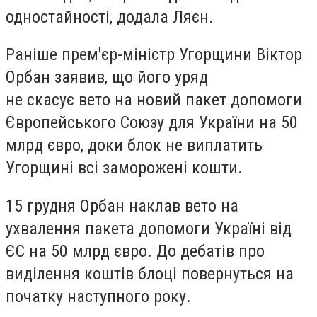
одностайності, додала Ляєн.
Раніше прем'єр-міністр Угорщини Віктор
Орбан заявив, що його уряд
не скасує вето на новий пакет допомоги
Європейського Союзу для України на 50
млрд євро, доки блок не виплатить
Угорщині всі заморожені кошти.
15 грудня Орбан наклав вето на
ухвалення пакета допомоги Україні від
ЄС на 50 млрд євро. До дебатів про
виділення коштів блоці повернуться на
початку наступного року.