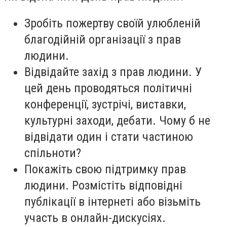
Зробіть пожертву своїй улюбленій
благодійній організації з прав
людини.
Відвідайте захід з прав людини. У
цей день проводяться політичні
конференції, зустрічі, виставки,
культурні заходи, дебати. Чому б не
відвідати один і стати частиною
спільноти?
Покажіть свою підтримку прав
людини. Розмістіть відповідні
публікації в інтернеті або візьміть
участь в онлайн-дискусіях.