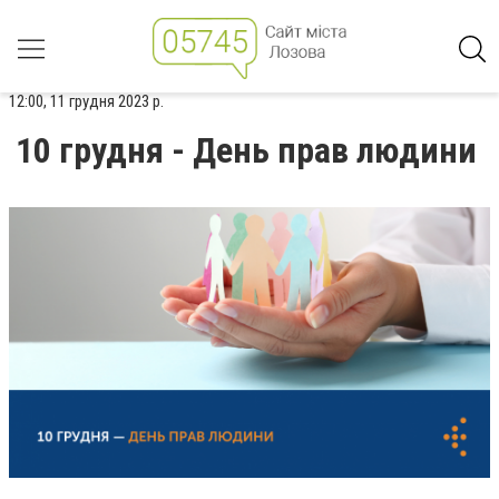
12:00, 11 грудня 2023 р.
10 грудня - День прав людини