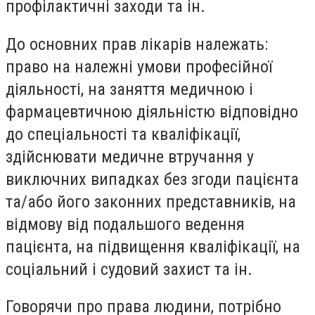
профілактичні заходи та ін.
До основних прав лікарів належать:
право на належні умови професійної
діяльності, на заняття медичною і
фармацевтичною діяльністю відповідно
до спеціальності та кваліфікації,
здійснювати медичне втручання у
виключних випадках без згоди пацієнта
та/або його законних представників, на
відмову від подальшого ведення
пацієнта, на підвищення кваліфікації, на
соціальний і судовий захист та ін.
Говорячи про права людини, потрібно