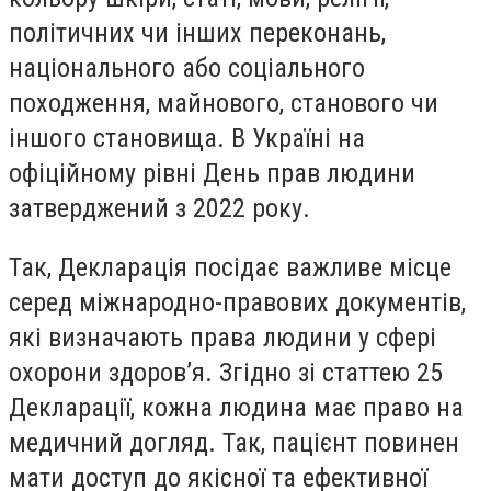
політичних чи інших переконань,
національного або соціального
походження, майнового, станового чи
іншого становища. В Україні на
офіційному рівні День прав людини
затверджений з 2022 року.
Так, Декларація посідає важливе місце
серед міжнародно-правових документів,
які визначають права людини у сфері
охорони здоров’я. Згідно зі статтею 25
Декларації, кожна людина має право на
медичний догляд. Так, пацієнт повинен
мати доступ до якісної та ефективної