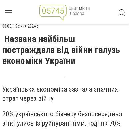
08:05, 15 січня 2024 р.
Названа найбільш
постраждала від війни галузь
економіки України
Українська економіка зазнала значних
втрат через війну
20% українського бізнесу безпосередньо
зіткнулись із руйнуваннями, тоді як 70%