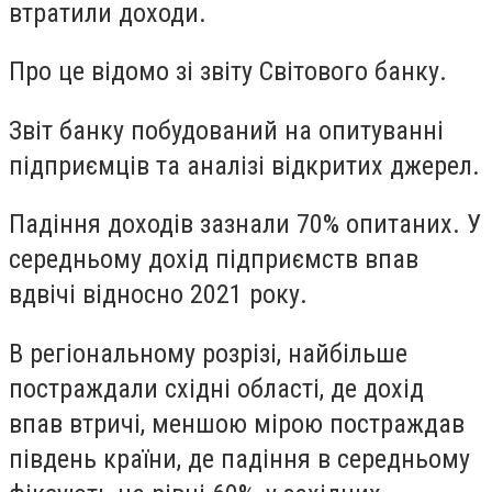
втратили доходи.
Про це відомо зі звіту Світового банку.
Звіт банку побудований на опитуванні
підприємців та аналізі відкритих джерел.
Падіння доходів зазнали 70% опитаних. У
середньому дохід підприємств впав
вдвічі відносно 2021 року.
В регіональному розрізі, найбільше
постраждали східні області, де дохід
впав втричі, меншою мірою постраждав
південь країни, де падіння в середньому