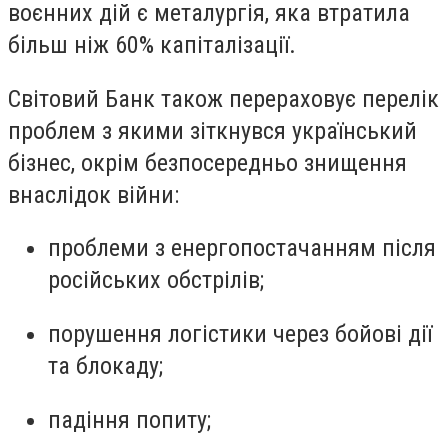
воєнних дій є металургія, яка втратила
більш ніж 60% капіталізації.
Світовий Банк також перераховує перелік
проблем з якими зіткнувся український
бізнес, окрім безпосередньо знищення
внаслідок війни:
проблеми з енергопостачанням після
російських обстрілів;
порушення логістики через бойові дії
та блокаду;
падіння попиту;