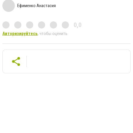
Ефименко Анастасия
0,0
Авторизируйтесь
, чтобы оценить