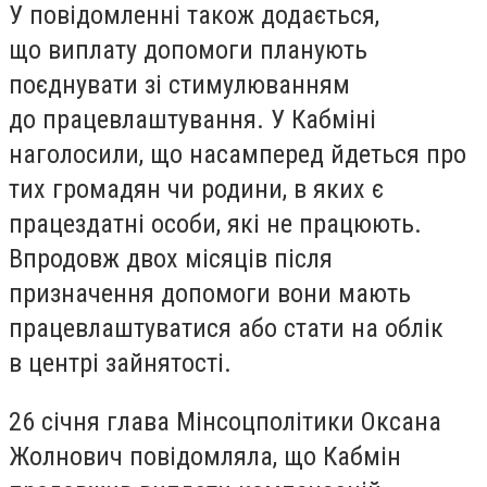
У повідомленні також додається,
що виплату допомоги планують
поєднувати зі стимулюванням
до працевлаштування. У Кабміні
наголосили, що насамперед йдеться про
тих громадян чи родини, в яких є
працездатні особи, які не працюють.
Впродовж двох місяців після
призначення допомоги вони мають
працевлаштуватися або стати на облік
в центрі зайнятості.
26 січня глава Мінсоцполітики Оксана
Жолнович повідомляла, що Кабмін