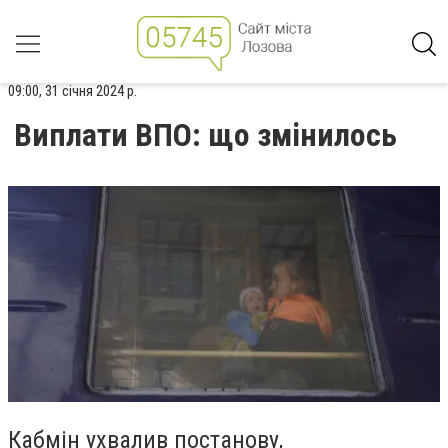
09:00, 31 січня 2024 р.
Виплати ВПО: що змінилось
Кабмін ухвалив постанову,