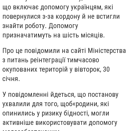
що включає допомогу українцям, які
повернулися з-за кордону й не встигли
знайти роботу. Допомогу
призначатимуть на шість місяців.
Про це повідомили на сайті Міністерства
з питань реінтеграції тимчасово
окупованих територій у вівторок, 30
січня.
У повідомленні йдеться, що постанову
ухвалили для того, щоб
«
родини, які
опинились у ризику бідності, могли
активніше використовувати допомогу