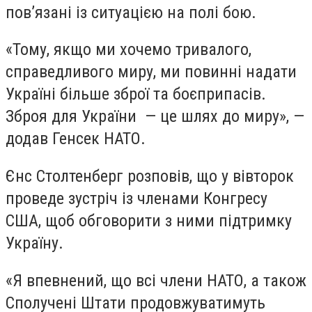
пов’язані із ситуацією на полі бою.
«Тому, якщо ми хочемо тривалого,
справедливого миру, ми повинні надати
Україні більше зброї та боєприпасів.
Зброя для України — це шлях до миру», —
додав Генсек НАТО.
Єнс Столтенберг розповів, що у вівторок
проведе зустріч із членами Конгресу
США, щоб обговорити з ними підтримку
Україну.
«Я впевнений, що всі члени НАТО, а також
Сполучені Штати продовжуватимуть