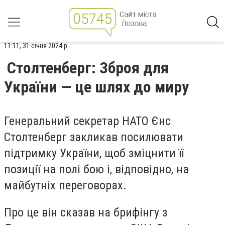
11:11, 31 січня 2024 р.
Столтенберг: Зброя для
України — це шлях до миру
Генеральний секретар НАТО Єнс
Столтенберг закликав посилювати
підтримку України, щоб зміцнити її
позиції на полі бою і, відповідно, на
майбутніх переговорах.
Про це він сказав на брифінгу з