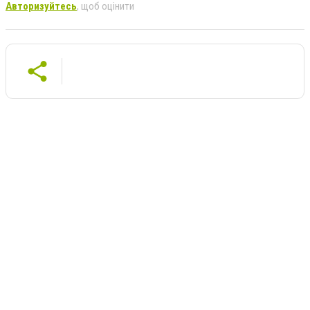
Авторизуйтесь
, щоб оцінити