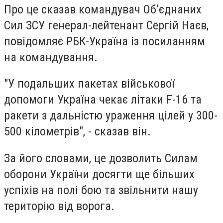
Про це сказав командувач Об’єднаних
Сил ЗСУ генерал-лейтенант Сергій Наєв,
повідомляє РБК-Україна із посиланням
на командування.
"У подальших пакетах військової
допомоги Україна чекає літаки F-16 та
ракети з дальністю ураження цілей у 300-
500 кілометрів", - сказав він.
За його словами, це дозволить Силам
оборони України досягти ще більших
успіхів на полі бою та звільнити нашу
територію від ворога.