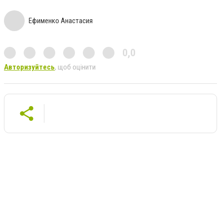
Ефименко Анастасия
0,0
Авторизуйтесь
, щоб оцінити