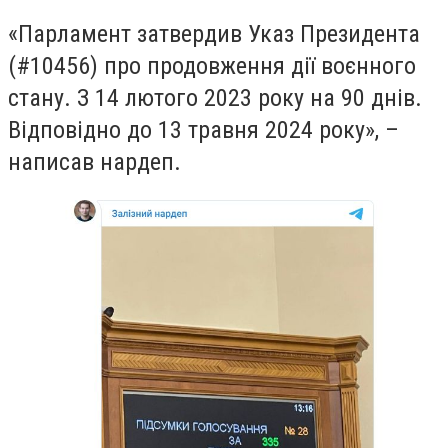
«Парламент затвердив Указ Президента
(#10456) про продовження дії воєнного
стану. З 14 лютого 2023 року на 90 днів.
Відповідно до 13 травня 2024 року», –
написав нардеп.