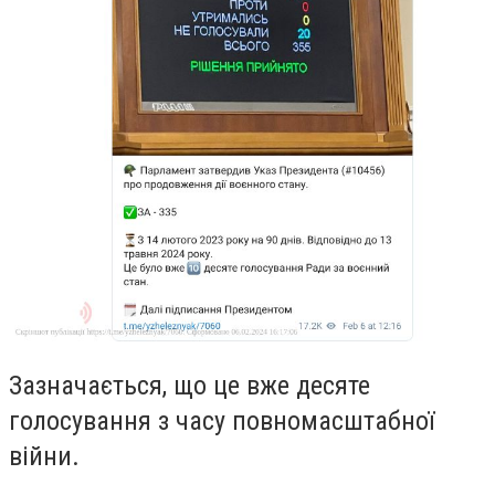
Зазначається, що це вже десяте
голосування з часу повномасштабної
війни.