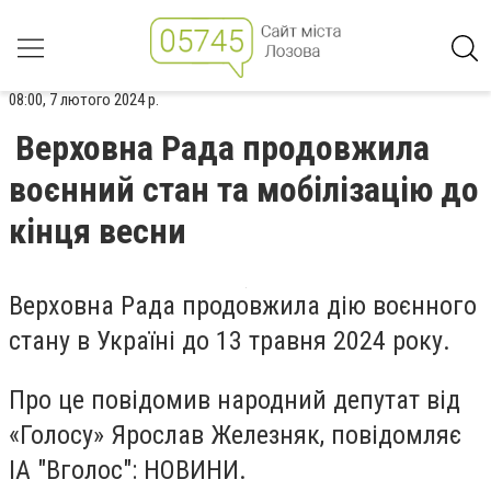
08:00, 7 лютого 2024 р.
Верховна Рада продовжила
воєнний стан та мобілізацію до
кінця весни
Верховна Рада продовжила дію воєнного
стану в Україні до 13 травня 2024 року.
Про це повідомив народний депутат від
«Голосу» Ярослав Железняк, повідомляє
ІА "Вголос": НОВИНИ.