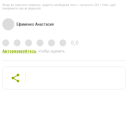
Якщо ви помітили помилку, виділіть необхідний текст і натисніть Ctrl + Enter, щоб
повідомити про це редакцію
Ефименко Анастасия
0,0
Авторизируйтесь
, чтобы оценить