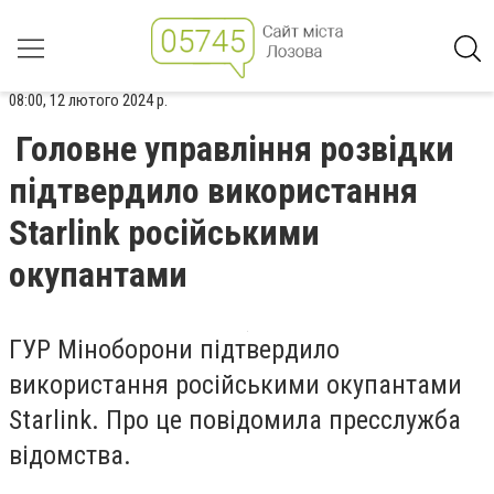
08:00, 12 лютого 2024 р.
Головне управління розвідки
підтвердило використання
Starlink російськими
окупантами
ГУР Міноборони підтвердило
використання російськими окупантами
Starlink. Про це повідомила пресслужба
відомства.