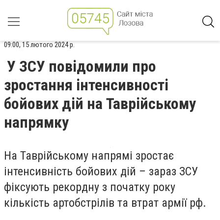
09:00, 15 лютого 2024 р.
У ЗСУ повідомили про
зростання інтенсивності
бойових дій на Таврійському
напрямку
На Таврійському напрямі зростає
інтенсивність бойових дій – зараз ЗСУ
фіксують рекордну з початку року
кількість артобстрілів та втрат армії рф.