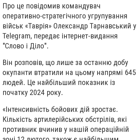
Про це повідомив командувач
оперативно-стратегічного угрупування
військ «Таврія» Олександр Тарнавський у
Telegram, передає інтернет-видання
"Слово і Діло".
Він розповів, що лише за останню добу
окупанти втратили на цьому напрямі 645
людей. Це найбільший показник із
початку 2024 року.
«Інтенсивність бойових дій зростає.
Кількість артилерійських обстрілів, які
противник вчинив у нашій операційній
зоні 12 лютого, також є найбільшим