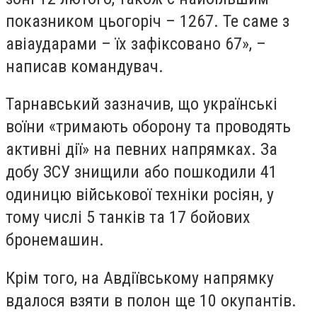
показником цьогоріч – 1267. Те саме з
авіаударами – їх зафіксовано 67», –
написав командувач.
Тарнавський зазначив, що українські
воїни «тримають оборону та проводять
активні дії» на певних напрямках. За
добу ЗСУ знищили або пошкодили 41
одиницю військової техніки росіян, у
тому числі 5 танків та 17 бойових
бронемашин.
Крім того, на Авдіївському напрямку
вдалося взяти в полон ще 10 окупантів.