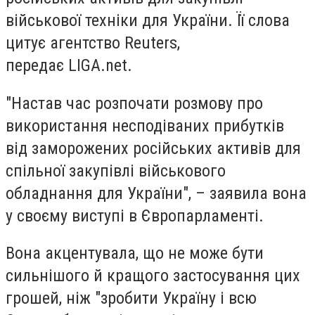
військової техніки для України. Її слова
цитує агентство Reuters,
передає LIGA.net.
"Настав час розпочати розмову про
використання несподіваних прибутків
від заморожених російських активів для
спільної закупівлі військового
обладнання для України", – заявила вона
у своєму виступі в Європарламенті.
Вона акцентувала, що не може бути
сильнішого й кращого застосування цих
грошей, ніж "зробити Україну і всю