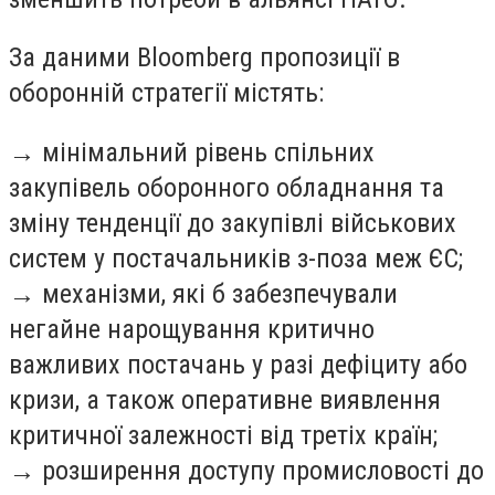
За даними Bloomberg пропозиції в
оборонній стратегії містять:
→ мінімальний рівень спільних
закупівель оборонного обладнання та
зміну тенденції до закупівлі військових
систем у постачальників з-поза меж ЄС;
→ механізми, які б забезпечували
негайне нарощування критично
важливих постачань у разі дефіциту або
кризи, а також оперативне виявлення
критичної залежності від третіх країн;
→ розширення доступу промисловості до