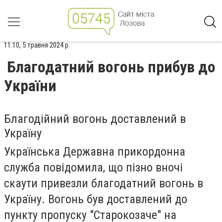
11:10, 5 травня 2024 р.
Благодатний вогонь прибув до
України
Благодійний вогонь доставлений в
Україну
Українська Державна прикордонна
служба повідомила, що пізно вночі
скаути привезли благодатний вогонь в
Україну. Вогонь був доставлений до
пункту пропуску "Старокозаче" на