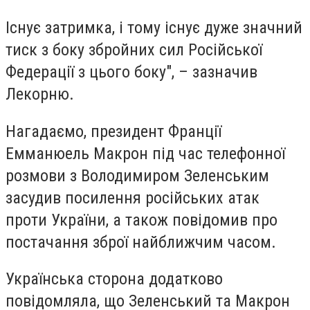
Існує затримка, і тому існує дуже значний
тиск з боку збройних сил Російської
Федерації з цього боку", – зазначив
Лекорню.
Нагадаємо, президент Франції
Емманюель Макрон під час телефонної
розмови з Володимиром Зеленським
засудив посилення російських атак
проти України, а також повідомив про
постачання зброї найближчим часом.
Українська сторона додатково
повідомляла, що Зеленський та Макрон