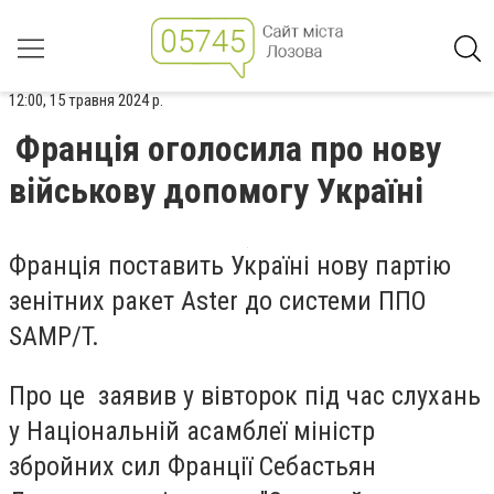
12:00, 15 травня 2024 р.
Франція оголосила про нову
військову допомогу Україні
Франція поставить Україні нову партію
зенітних ракет Aster до системи ППО
SAMP/T.
Про це заявив у вівторок під час слухань
у Національній асамблеї міністр
збройних сил Франції Себастьян