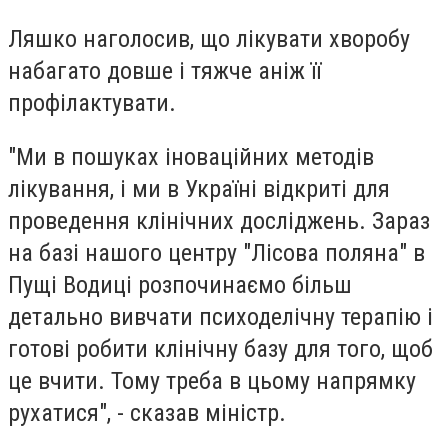
Ляшко наголосив, що лікувати хворобу
набагато довше і тяжче аніж її
профілактувати.
"Ми в пошуках іноваційних методів
лікування, і ми в Україні відкриті для
проведення клінічних досліджень. Зараз
на базі нашого центру "Лісова поляна" в
Пущі Водиці розпочинаємо більш
детально вивчати психоделічну терапію і
готові робити клінічну базу для того, щоб
це вчити. Тому треба в цьому напрямку
рухатися", - сказав міністр.