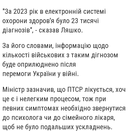
"За 2023 рік в електронній системі
охорони здоров'я було 23 тисячі
діагнозів", - сказав Ляшко.
За його словами, інформацію щодо
кількості військових з таким дігнозом
буде оприлюднено після
перемоги України у війні.
Міністр зазначив, що ПТСР лікується, хоч
це є і нелегким процесом, тож при
певних симптомах необхідно звернутися
до психолога чи до сімейного лікаря,
щоб не було подальших ускладнень.