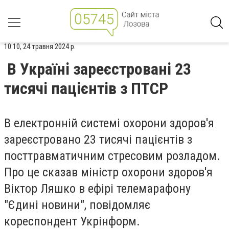
10:10, 24 травня 2024 р.
В Україні зареєстровані 23
тисячі пацієнтів з ПТСР
В електронній системі охорони здоров'я
зареєстровано 23 тисячі пацієнтів з
посттравматичним стресовим розладом.
Про це сказав міністр охорони здоров'я
Віктор Ляшко в ефірі телемарафону
"Єдині новини", повідомляє
кореспондент Укрінформ.