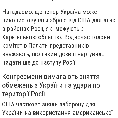
Нагадаємо, що тепер Україна може
використовувати зброю від США для атак
в районах Росії, які межують з
Харківською областю. Водночас голови
комітетів Палати представників
вважають, що такий дозвіл вартувало
надати ще до наступу Росії.
Конгресмени вимагають зняття
обмежень з України на удари по
території Росії
США частково зняли заборону для
України на використання американської