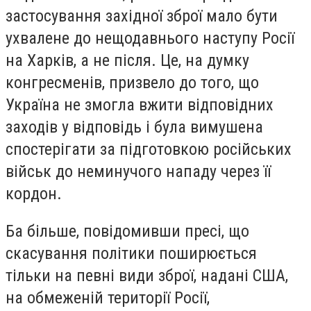
застосування західної зброї мало бути
ухвалене до нещодавнього наступу Росії
на Харків, а не після. Це, на думку
конгресменів, призвело до того, що
Україна не змогла вжити відповідних
заходів у відповідь і була вимушена
спостерігати за підготовкою російських
військ до неминучого нападу через її
кордон.
Ба більше, повідомивши пресі, що
скасування політики поширюється
тільки на певні види зброї, надані США,
на обмеженій території Росії,