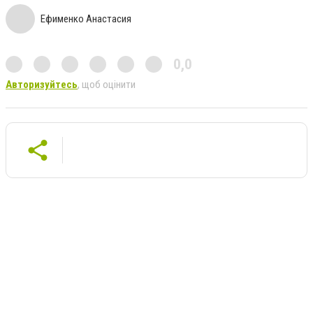
Ефименко Анастасия
0,0
Авторизуйтесь
, щоб оцінити