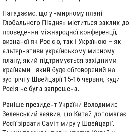
Нагадаємо, що у «мирному плані
Глобального Півдня» міститься заклик до
проведення міжнародної конференції,
визнаної як Росією, так і Україною – як
альтернативи українському мирному
плану, який підтримується західними
країнами і який буде обговорений на
зустрічі у Швейцарії 15-16 червня, куди
Росія не була запрошена.
Раніше президент України Володимир
Зеленський заявив, що Китай допомагає
Росії зірвати Саміт миру у Швейцарії.