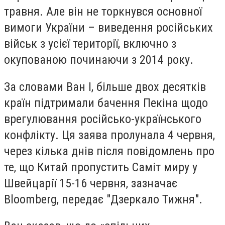
травня. Але він не торкнувся основної
вимоги України – виведення російських
військ з усієї території, включно з
окупованою починаючи з 2014 року.
За словами Ван І, більше двох десятків
країн підтримали бачення Пекіна щодо
врегулювання російсько-українського
конфлікту. Ця заява пролунала 4 червня,
через кілька днів після повідомлень про
те, що Китай пропустить Саміт миру у
Швейцарії 15-16 червня, зазначає
Bloomberg, передає "Дзеркало Тижня".