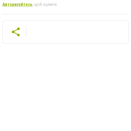
Авторизуйтесь
, щоб оцінити