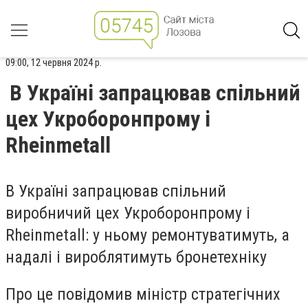
09:00, 12 червня 2024 р.
В Україні запрацював спільний
цех Укроборонпрому і
Rheinmetall
В Україні запрацював спільний
виробничий цех Укроборонпрому і
Rheinmetall: у ньому ремонтуватимуть, а
надалі і вироблятимуть бронетехніку
Про це повідомив міністр стратегічних