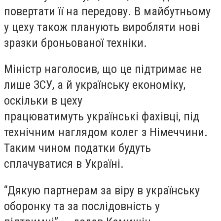
повертати її на передову. В майбутньому
у цеху також планують виробляти нові
зразки броньованої техніки.
Міністр наголосив, що це підтримає не
лише ЗСУ, а й українську економіку,
оскільки в цеху
працюватимуть українські фахівці, під
технічним наглядом колег з Німеччини.
Таким чином податки будуть
сплачуватися в Україні.
“Дякую партнерам за віру в українську
оборонку та за послідовність у