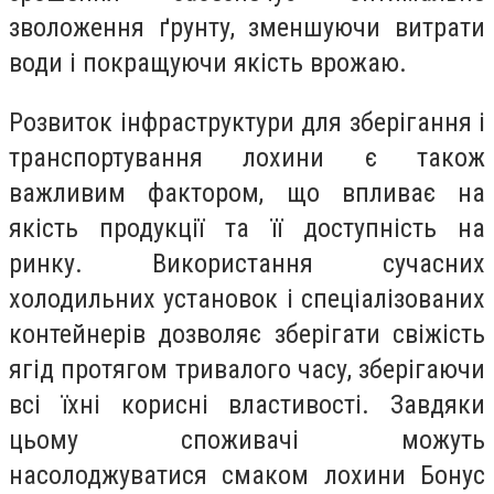
зволоження ґрунту, зменшуючи витрати
води і покращуючи якість врожаю.
Розвиток інфраструктури для зберігання і
транспортування лохини є також
важливим фактором, що впливає на
якість продукції та її доступність на
ринку. Використання сучасних
холодильних установок і спеціалізованих
контейнерів дозволяє зберігати свіжість
ягід протягом тривалого часу, зберігаючи
всі їхні корисні властивості. Завдяки
цьому споживачі можуть
насолоджуватися смаком лохини Бонус