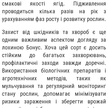
смакові якості ягід. Підживлення
проводиться кілька разів на рік з
урахуванням фаз росту і розвитку рослин.
Захист від шкідників та хвороб є ще
одним важливим аспектом догляду за
лохиною Бонус. Хоча цей сорт є досить
стійким до багатьох захворювань,
профілактичні заходи завжди доречні.
Використання біологічних препаратів і
агротехнічних методів, таких як
мульчування та регулярний моніторинг
стану рослин, допомагає мінімізувати
ризики зараження і зберегти врожай