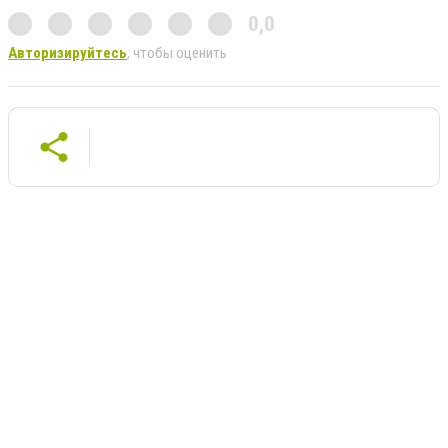
0,0
Авторизируйтесь
, чтобы оценить