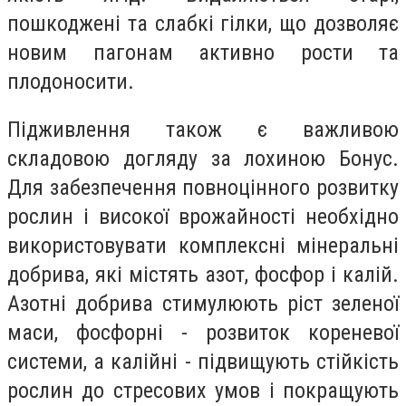
пошкоджені та слабкі гілки, що дозволяє
новим пагонам активно рости та
плодоносити.
Підживлення також є важливою
складовою догляду за лохиною Бонус.
Для забезпечення повноцінного розвитку
рослин і високої врожайності необхідно
використовувати комплексні мінеральні
добрива, які містять азот, фосфор і калій.
Азотні добрива стимулюють ріст зеленої
маси, фосфорні - розвиток кореневої
системи, а калійні - підвищують стійкість
рослин до стресових умов і покращують