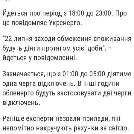
Йдеться про період з 18:00 до 23:00. Про
це повідомляє Укренерго.
"22 липня заходи обмеження споживання
будуть діяти протягом усієї доби", –
йдеться у повідомленні.
Зазначається, що з 01:00 до 05:00 діятиме
одна черга відключень. В інші години
обленерго будуть застосовувати дві черги
відключень.
Раніше експерти назвали прилади, які
непомітно накручують рахунки за світло.