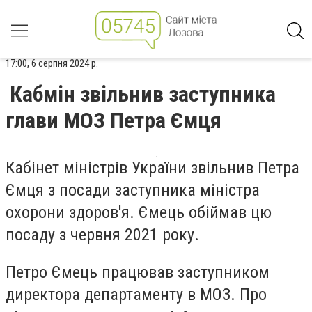
17:00, 6 серпня 2024 р.
Кабмін звільнив заступника
глави МОЗ Петра Ємця
Кабінет міністрів України звільнив Петра
Ємця з посади заступника міністра
охорони здоров'я. Ємець обіймав цю
посаду з червня 2021 року.
Петро Ємець працював заступником
директора департаменту в МОЗ. Про