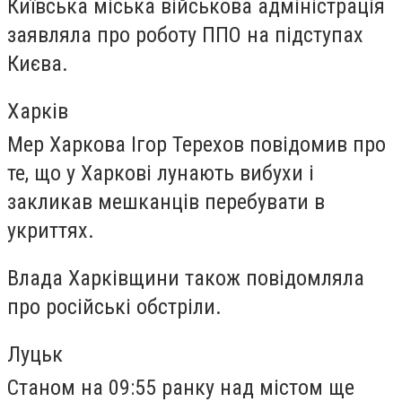
Київська міська військова адміністрація
заявляла про роботу ППО на підступах
Києва.
Харків
Мер Харкова Ігор Терехов повідомив про
те, що у Харкові лунають вибухи і
закликав мешканців перебувати в
укриттях.
Влада Харківщини також повідомляла
про російські обстріли.
Луцьк
Станом на 09:55 ранку над містом ще