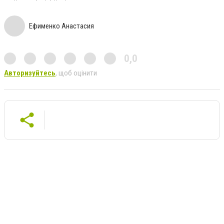
Ефименко Анастасия
0,0
Авторизуйтесь
, щоб оцінити