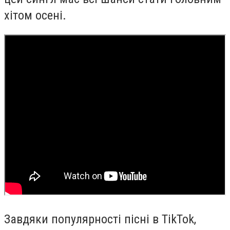
хітом осені.
Завдяки популярності пісні в TikTok,