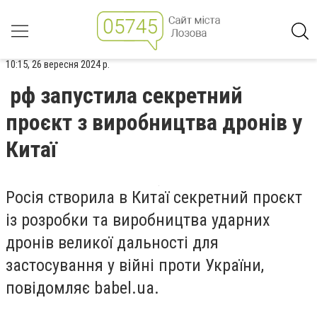
10:15, 26 вересня 2024 р.
рф запустила секретний
проєкт з виробництва дронів у
Китаї
Росія створила в Китаї секретний проєкт
із розробки та виробництва ударних
дронів великої дальності для
застосування у війні проти України,
повідомляє babel.ua.