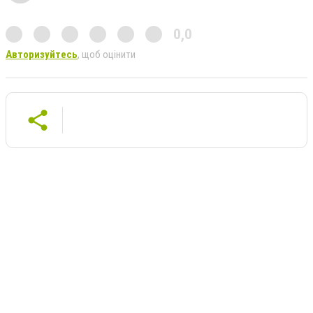
0,0
Авторизуйтесь
, щоб оцінити