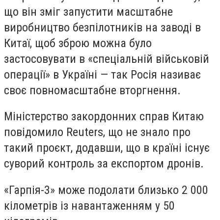
що він зміг запустити масштабне
виробництво безпілотників на заводі в
Китаї, щоб зброю можна було
застосовувати в «спеціальній військовій
операції» в Україні — так Росія називає
своє повномасштабне вторгнення.
Міністерство закордонних справ Китаю
повідомило Reuters, що не знало про
такий проєкт, додавши, що в країні існує
суворий контроль за експортом дронів.
«Гарпія-3» може подолати близько 2 000
кілометрів із навантаженням у 50