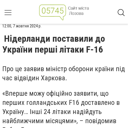
12:00, 7 жовтня 2024 р.
Нідерланди поставили до
України перші літаки F-16
Про це заявив міністр оборони країни під
час відвідин Харкова.
«Вперше можу офіційно заявити, що
перших голландських F16 доставлено в
Україну… Інші 24 літаки надійдуть
найближчими місяцями», – повідомив