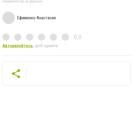
повідомити про це редакцію
Ефименко Анастасия
0,0
Авторизуйтесь
, щоб оцінити