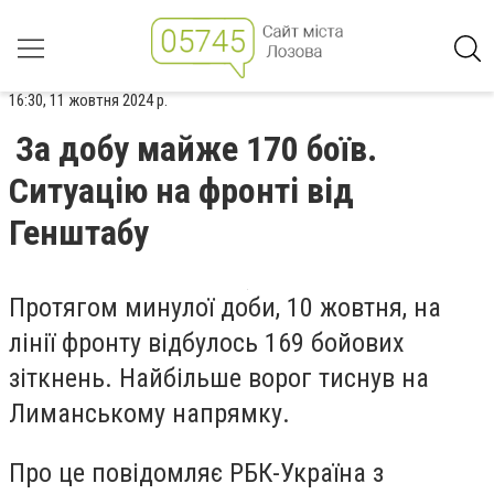
16:30, 11 жовтня 2024 р.
За добу майже 170 боїв.
Ситуацію на фронті від
Генштабу
Протягом минулої доби, 10 жовтня, на
лінії фронту відбулось 169 бойових
зіткнень. Найбільше ворог тиснув на
Лиманському напрямку.
Про це повідомляє РБК-Україна з