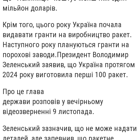
мільйон доларів.
Крім того, цього року Україна почала
видавати гранти на виробництво ракет.
Наступного року плануються гранти на
порохові заводи.Президент Володимир
Зеленський заявив, що Україна протягом
2024 року виготовила перші 100 ракет.
Про це глава
держави розповів у вечірньому
відеозверненні 9 листопада.
Зеленський зазначив, що не може надати
деталей, але запевнив, що ракетне