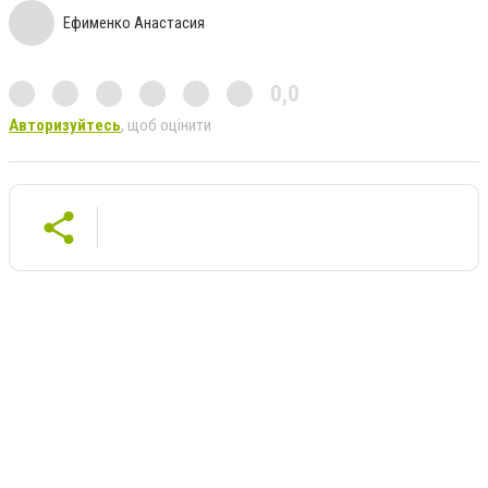
Ефименко Анастасия
0,0
Авторизуйтесь
, щоб оцінити