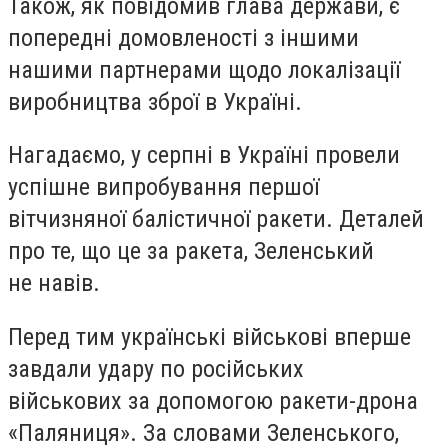
Також, як повідомив глава держави, є
попередні домовленості з іншими
нашими партнерами щодо локалізації
виробництва зброї в Україні.
Нагадаємо, у серпні в Україні провели
успішне випробування першої
вітчизняної балістичної ракети. Деталей
про те, що це за ракета, Зеленський
не навів.
Перед тим українські військові вперше
завдали удару по російських
військових за допомогою ракети-дрона
«Паляниця». За словами Зеленського,