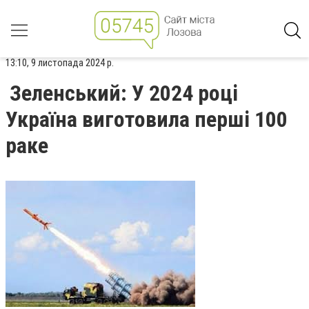
13:10, 9 листопада 2024 р.
Зеленський: У 2024 році
Україна виготовила перші 100
раке