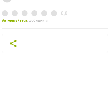
0,0
Авторизуйтесь
, щоб оцінити