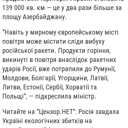
139 000 кв. км — це у два рази більше за
площу Азербайджану.
"Навіть у мирному європейському місті
повітря може містити сліди вибуху
російської ракети. Продукти горіння,
викинуті в повітря внаслідок ракетних
ударів Росії, вже потрапили до Румунії,
Молдови, Болгарії, Угорщини, Латвії,
Литви, Естонії, Сербії, Хорватії та
Польщі", — підкреслила міністр.
Читайте на "Цензор.НЕТ": Росія завдала
Україні екологічних збитків на