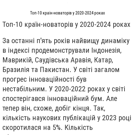
Топ-10 країн-новаторів у 2020-2024 роках
Топ-10 країн-новаторів у 2020-2024 роках
За останні п'ять років найвищу динаміку
в індексі продемонстрували Індонезія,
Маврикій, Саудівська Аравія, Катар,
Бразилія та Пакистан. У світі загалом
прогрес інноваційності був
нестабільним. У 2020-2022 роках у світі
спостерігався інноваційний бум. Але
тепер він, схоже, добіг кінця. Так,
кількість наукових публікацій у 2023 році
скоротилася на 5%. Кількість