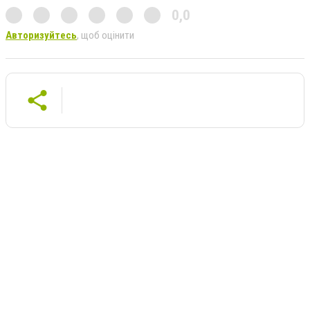
0,0
Авторизуйтесь
, щоб оцінити