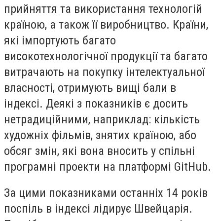
прийняття та використання технологій
країною, а також її виробництво. Країни,
які імпортують багато
високотехнологічної продукції та багато
витрачають на покупку інтелектуальної
власності, отримують вищі бали в
індексі. Деякі з показників є досить
нетрадиційними, наприклад: кількість
художніх фільмів, знятих країною, або
обсяг змін, які вона вносить у спільні
програмні проекти на платформі GitHub.
За цими показниками останніх 14 років
поспіль в індексі лідирує Швейцарія.