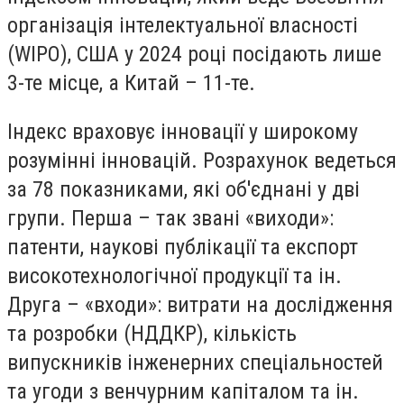
організація інтелектуальної власності
(WIPO), США у 2024 році посідають лише
3-те місце, а Китай – 11-те.
Індекс враховує інновації у широкому
розумінні інновацій. Розрахунок ведеться
за 78 показниками, які об'єднані у дві
групи. Перша – так звані «виходи»:
патенти, наукові публікації та експорт
високотехнологічної продукції та ін.
Друга – «входи»: витрати на дослідження
та розробки (НДДКР), кількість
випускників інженерних спеціальностей
та угоди з венчурним капіталом та ін.