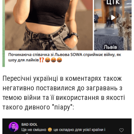
Пересічні українці в коментарях також
негативно поставилися до загравань з
темою війни та її використання в якості
такого дивного "піару":