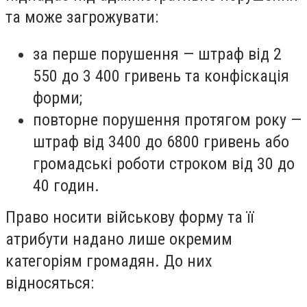
та може загрожувати:
за перше порушення — штраф від 2
550 до 3 400 гривень та конфіскація
форми;
повторне порушення протягом року —
штраф від 3400 до 6800 гривень або
громадські роботи строком від 30 до
40 годин.
Право носити військову форму та її
атрибути надано лише окремим
категоріям громадян. До них
відносяться: