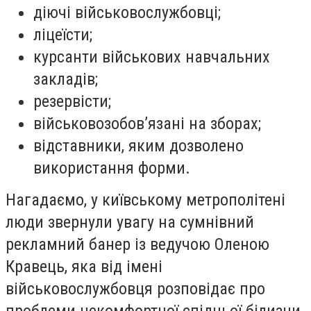
діючі військовослужбовці;
ліцеїсти;
курсанти військових навчальних
закладів;
резервісти;
військовозобов’язані на зборах;
відставники, яким дозволено
використання форми.
Нагадаємо, у київському метрополітені
люди звернули увагу на сумнівний
рекламний банер із ведучою Оленою
Кравець, яка від імені
військовослужбовця розповідає про