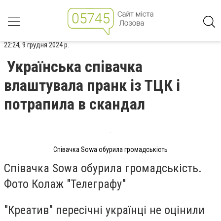
22:24, 9 грудня 2024 р.
Українська співачка
влаштувала пранк із ТЦК і
потрапила в скандал
Співачка Sowa обурила громадськість
Співачка Sowa обурила громадськість.
Фото Колаж "Телеграфу"
"Креатив" пересічні українці не оцінили