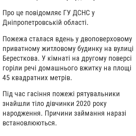
Про це повідомляє ГУ ДСНС у
Дніпропетровській області.
Пожежа сталася вдень у двоповерховому
приватному житловому будинку на вулиці
Бересткова. У кімнаті на другому поверсі
горіли речі домашнього вжитку на площі
45 квадратних метрів.
Під час гасіння пожежі рятувальники
знайшли тіло дівчинки 2020 року
народження. Причини займання наразі
встановлюються.