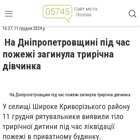
16:27, 11 грудня 2024 р.
На Дніпропетровщині під час
пожежі загинула трирічна
дівчинка
На Дніпропетровщині під час пожежі загинула трирічна дівчинка
У селищі Широке Криворізького району
11 грудня рятувальники виявили тіло
трирічної дитини під час ліквідації
пожежі в приватному будинку.