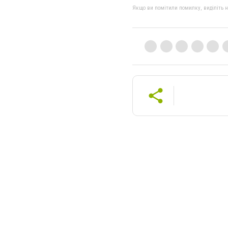
Якщо ви помітили помилку, виділіть нео