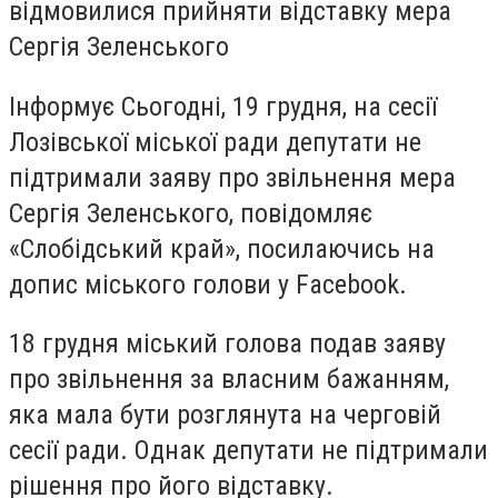
відмовилися прийняти відставку мера
Сергія Зеленського
Інформує Сьогодні, 19 грудня, на сесії
Лозівської міської ради депутати не
підтримали заяву про звільнення мера
Сергія Зеленського
,
повідомляє
«Слобідський край», посилаючись на
допис міського голови у Facebook.
18 грудня міський голова подав заяву
про звільнення за власним бажанням,
яка мала бути розглянута на черговій
сесії ради. Однак депутати не підтримали
рішення про його відставку.