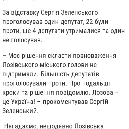
За відставку Сергія Зеленського
проголосував один депутат, 22 були
проти, ще 4 депутати утрималися та один
не голосував.
– Моє рішення скласти повноваження
Лозівського міського голови не
підтримали. Більшість депутатів
проголосували проти. Про подальші
кроки та рішення повідомлю. Лозова –
це Україна! – прокоментував Сергій
Зеленський.
Нагадаємо, нещодавно Лозівська