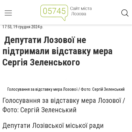
17:53, 19 грудня 2024 р.
Депутати Лозової не
підтримали відставку мера
Сергія Зеленського
Голосування за відставку мера Лозової / Фото: Сергій Зеленський
Голосування за відставку мера Лозової /
Фото: Сергій Зеленський
Депутати Лозівської міської ради