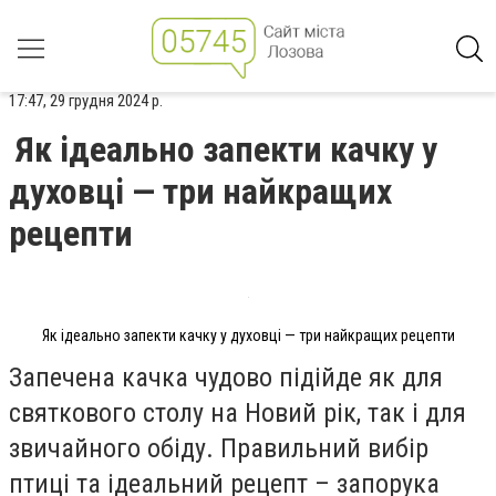
17:47, 29 грудня 2024 р.
Як ідеально запекти качку у
духовці — три найкращих
рецепти
Як ідеально запекти качку у духовці — три найкращих рецепти
Запечена качка чудово підійде як для
святкового столу на Новий рік, так і для
звичайного обіду. Правильний вибір
птиці та ідеальний рецепт – запорука