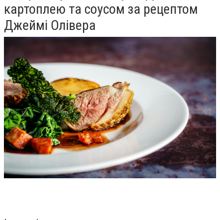
картоплею та соусом за рецептом
Джеймі Олівера