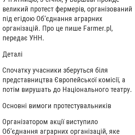
великий протест фермерів, організований
під егідою Об’єднання аграрних
організацій. Про це пише Farmer.pl,
передає
УНН
.
Деталі
Спочатку учасники зберуться біля
представництва Європейської комісії, а
потім вирушать до Національного театру.
Основні вимоги протестувальників
Організатором акції виступило
Об’єднання аграрних організацій, яке