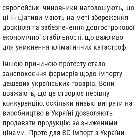
європейські чиновники наголошують, що
ці ініціативи мають на меті збереження
довкілля та забезпечення довгострокової
економічної стабільності, що важливо
для уникнення кліматичних катастроф.
Іншою причиною протесту стало
занепокоєння фермерів щодо імпорту
дешевих українських товарів. Вони
вважають, що це створює нерівну
конкуренцію, оскільки низькі витрати на
виробництво в Україні дозволяють
продавати продукцію за зниженими
цінами. Проте для ЄС імпорт з України