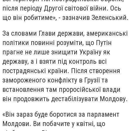
після періоду Другої світової війни. Ось
що він робитиме», - зазначив Зеленський.
За словами Глави держави, американські
політики повинні розуміти, що Путін
прагне не лише знищити Україну як
державу, а і взяти під контроль всі
пострадянські країни. Після створення
замороженого конфлікту в Грузії та
встановлення там проросійської влади
він продовжить дестабілізувати Молдову.
«Він зараз буде боротися за парламент
Молдови. Ви побачите у квітні, що