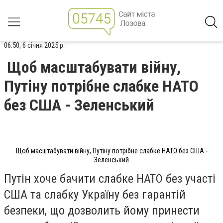
06:50, 6 січня 2025 р.
Щоб масштабувати війну,
Путіну потрібне слабке НАТО
без США - Зеленський
Щоб масштабувати війну, Путіну потрібне слабке НАТО без США -
Зеленський
Путін хоче бачити слабке НАТО без участі
США та слабку Україну без гарантій
безпеки, що дозволить йому принести