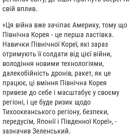
свій вплив.
«Ця війна вже зачіпає Америку, тому що
Північна Корея - це перша ластівка.
Навички Північної Кореї, які зараз
отримують її солдати від цієї війни,
володіння новими технологіями,
далекобійність дронів, ракет, як це
працює, ці вміння Північна Корея
привезе до себе і масштабує у своєму
регіоні, і це буде ризик щодо
Тихоокеанського регіону, безпеки,
передусім, Японії і Південної Кореї», -
зазначив Зеленський.