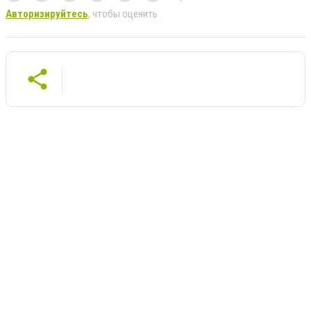
Авторизируйтесь
, чтобы оценить