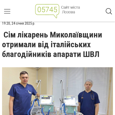
19:20, 24 січня 2025 р.
Сім лікарень Миколаївщини
отримали від італійських
благодійників апарати ШВЛ