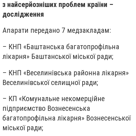
з найсерйозніших проблем країни –
дослідження
Апарати передано 7 медзакладам:
– КНП «Баштанська багатопрофільна
лікарня» Баштанської міської ради;
– КНП «Веселинівська районна лікарня»
Веселинівської селищної ради;
– КП «Комунальне некомерційне
підприємство Вознесенська
багатопрофільна лікарня» Вознесенської
міської ради;