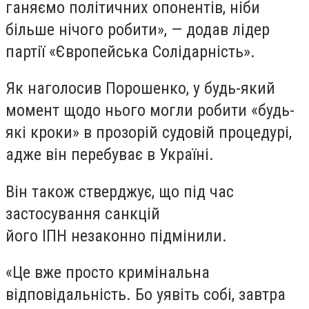
ганяємо політичних опонентів, ніби
більше нічого робити», — додав лідер
партії «Європейська Солідарність».
Як наголосив Порошенко, у будь-який
момент щодо нього могли робити «будь-
які кроки» в прозорій судовій процедурі,
адже він перебуває в Україні.
Він також стверджує, що під час
застосування санкцій
його ІПН незаконно підмінили.
«Це вже просто кримінальна
відповідальність. Бо уявіть собі, завтра