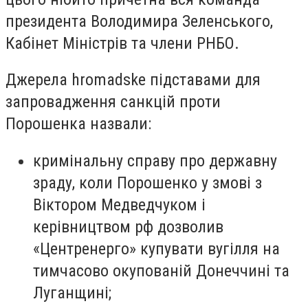
президента Володимира Зеленського,
Кабінет Міністрів та члени РНБО.
Джерела hromadske підставами для
запровадження санкцій проти
Порошенка назвали:
кримінальну справу про державну
зраду, коли Порошенко у змові з
Віктором Медведчуком і
керівництвом рф дозволив
«Центренерго» купувати вугілля на
тимчасово окупованій Донеччині та
Луганщині;