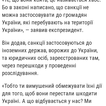
Бо в законі написано, що санкції не
можна застосовувати до громадян
України, які перебувають на території
України», — заявив експрезидент.
Він додав, санкції застосовуються до
іноземних держав, ворожих до України,
та юридичних осіб, зареєстрованих там,
через перешкоди у проведенні
розслідування.
«Тобто ти вимушений обмежувати їхні дії
для того, щоб вони перестали шкодити
Україні. А що відбувається у нас? Ми